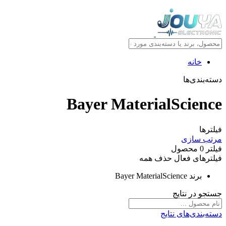
خانه
دسته‌بندی‌ها
Bayer MaterialScience
فیلترها
مرتب سازی
فیلتر
0
محصول
فیلترهای فعال
حذف همه
برند
Bayer MaterialScience
جستجو در نتایج
دسته‌بندی‌های نتایج