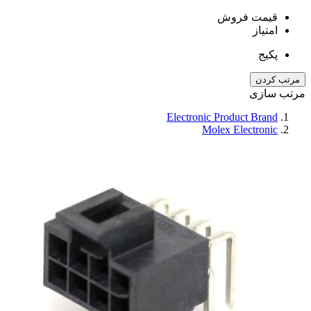
قیمت فروش
امتیاز
پکیج
مرتب کردن
مرتب سازی
Electronic Product Brand
Molex Electronic