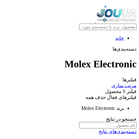
خانه
دسته‌بندی‌ها
Molex Electronic
فیلترها
مرتب سازی
فیلتر
0
محصول
فیلترهای فعال
حذف همه
برند
Molex Electronic
جستجو در نتایج
دسته‌بندی‌های نتایج