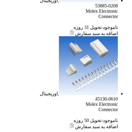
اوریجینال
53885-0208
Molex Electronic
Connector
ناموجود-تحویل 31 روزه
اضافه به سبد سفارش
اوریجینال
45130-0610
Molex Electronic
Connector
ناموجود-تحویل 50 روزه
اضافه به سبد سفارش