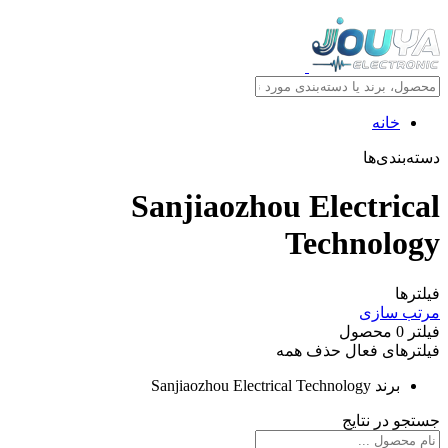
خانه
دسته‌بندی‌ها
Sanjiaozhou Electrical
Technology
فیلترها
مرتب سازی
فیلتر
0
محصول
فیلترهای فعال
حذف همه
برند
Sanjiaozhou Electrical Technology
جستجو در نتایج