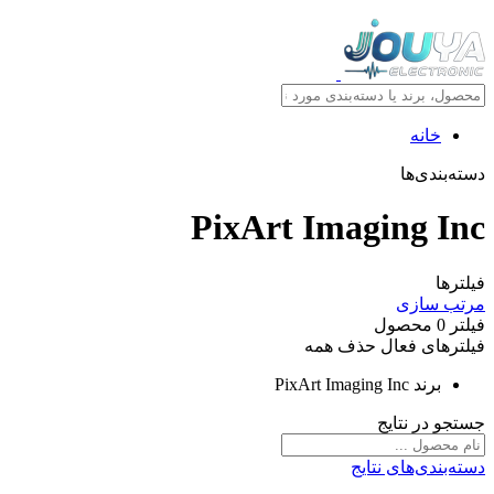
خانه
دسته‌بندی‌ها
PixArt Imaging Inc
فیلترها
مرتب سازی
فیلتر
0
محصول
فیلترهای فعال
حذف همه
برند
PixArt Imaging Inc
جستجو در نتایج
دسته‌بندی‌های نتایج