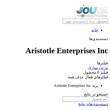
خانه
دسته‌بندی‌ها
Aristotle Enterprises Inc
فیلترها
مرتب سازی
فیلتر
0
محصول
فیلترهای فعال
حذف همه
برند
Aristotle Enterprises Inc
جستجو در نتایج
دسته‌بندی‌های نتایج