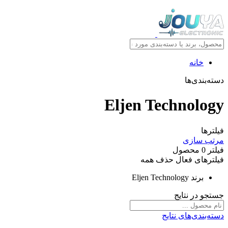
خانه
دسته‌بندی‌ها
Eljen Technology
فیلترها
مرتب سازی
فیلتر
0
محصول
فیلترهای فعال
حذف همه
برند
Eljen Technology
جستجو در نتایج
دسته‌بندی‌های نتایج