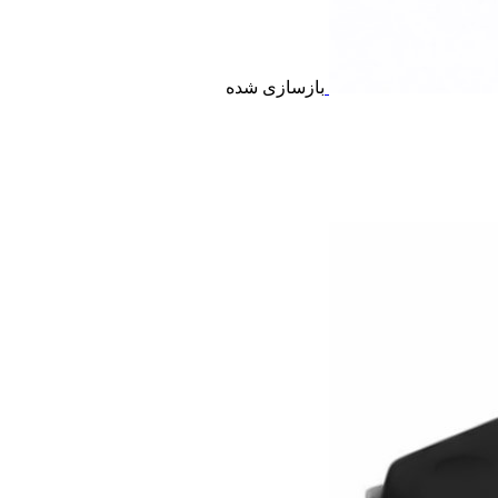
بازسازی شده