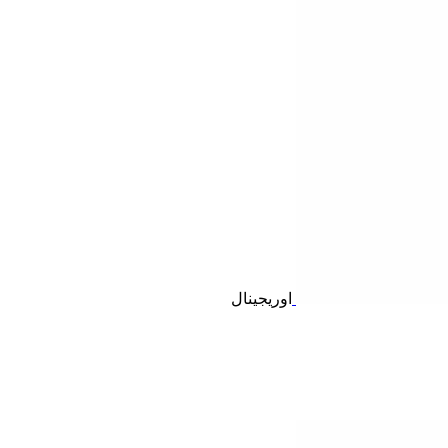
اوریجینال