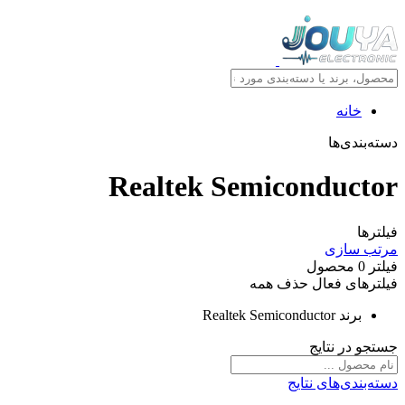
خانه
دسته‌بندی‌ها
Realtek Semiconductor
فیلترها
مرتب سازی
فیلتر
0
محصول
فیلترهای فعال
حذف همه
برند
Realtek Semiconductor
جستجو در نتایج
دسته‌بندی‌های نتایج