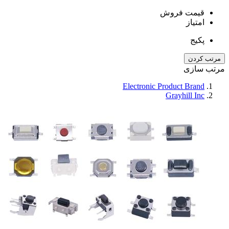
قیمت فروش
امتیاز
پکیج
مرتب کردن
مرتب سازی
Electronic Product Brand
Grayhill Inc