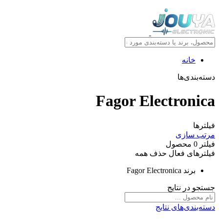
خانه
دسته‌بندی‌ها
Fagor Electronica
فیلترها
مرتب سازی
فیلتر
0
محصول
فیلترهای فعال
حذف همه
برند
Fagor Electronica
جستجو در نتایج
دسته‌بندی‌های نتایج