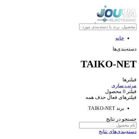
خانه
دسته‌بندی‌ها
TAIKO-NET
فیلترها
مرتب سازی
فیلتر
0
محصول
فیلترهای فعال
حذف همه
برند
TAIKO-NET
جستجو در نتایج
دسته‌بندی‌های نتایج