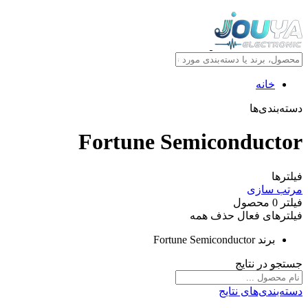
خانه
دسته‌بندی‌ها
Fortune Semiconductor
فیلترها
مرتب سازی
فیلتر
0
محصول
فیلترهای فعال
حذف همه
برند
Fortune Semiconductor
جستجو در نتایج
دسته‌بندی‌های نتایج