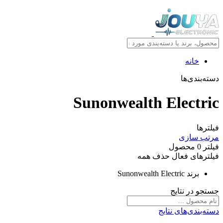
خانه
دسته‌بندی‌ها
Sunonwealth Electric
فیلترها
مرتب سازی
فیلتر
0
محصول
فیلترهای فعال
حذف همه
برند
Sunonwealth Electric
جستجو در نتایج
دسته‌بندی‌های نتایج