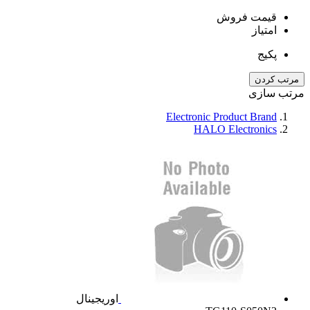
قیمت فروش
امتیاز
پکیج
مرتب کردن
مرتب سازی
Electronic Product Brand
HALO Electronics
اوریجینال