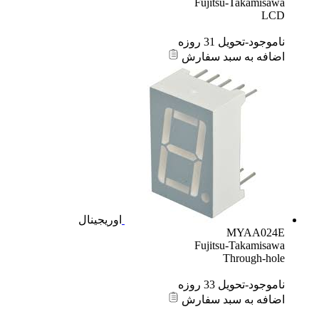
Fujitsu-Takamisawa
LCD
ناموجود-تحویل 31 روزه
اضافه به سبد سفارش
اوریجینال
MYAA024E
Fujitsu-Takamisawa
Through-hole
ناموجود-تحویل 33 روزه
اضافه به سبد سفارش