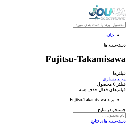
خانه
دسته‌بندی‌ها
Fujitsu-Takamisawa
فیلترها
مرتب سازی
فیلتر
0
محصول
فیلترهای فعال
حذف همه
برند
Fujitsu-Takamisawa
جستجو در نتایج
دسته‌بندی‌های نتایج