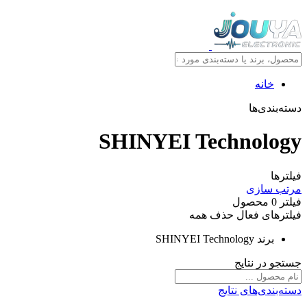
خانه
دسته‌بندی‌ها
SHINYEI Technology
فیلترها
مرتب سازی
فیلتر
0
محصول
فیلترهای فعال
حذف همه
برند
SHINYEI Technology
جستجو در نتایج
دسته‌بندی‌های نتایج