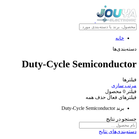
خانه
دسته‌بندی‌ها
Duty-Cycle Semiconductor
فیلترها
مرتب سازی
فیلتر
0
محصول
فیلترهای فعال
حذف همه
برند
Duty-Cycle Semiconductor
جستجو در نتایج
دسته‌بندی‌های نتایج