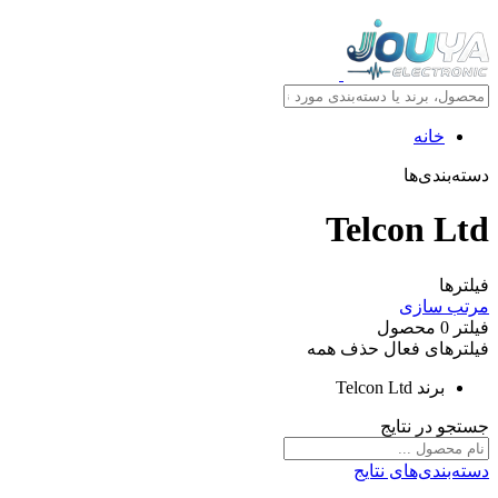
خانه
دسته‌بندی‌ها
Telcon Ltd
فیلترها
مرتب سازی
فیلتر
0
محصول
فیلترهای فعال
حذف همه
برند
Telcon Ltd
جستجو در نتایج
دسته‌بندی‌های نتایج