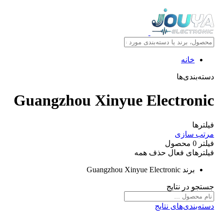
خانه
دسته‌بندی‌ها
Guangzhou Xinyue Electronic
فیلترها
مرتب سازی
فیلتر
0
محصول
فیلترهای فعال
حذف همه
برند
Guangzhou Xinyue Electronic
جستجو در نتایج
دسته‌بندی‌های نتایج