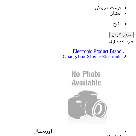
قیمت فروش
امتیاز
پکیج
مرتب کردن
مرتب سازی
Electronic Product Brand
Guangzhou Xinyue Electronic
اوریجینال