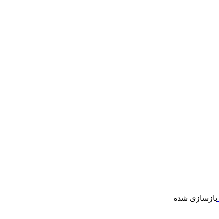
بازسازی شده