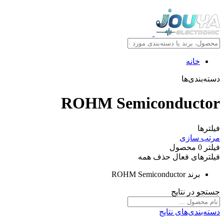
خانه
دسته‌بندی‌ها
ROHM Semiconductor
فیلترها
مرتب سازی
فیلتر
0
محصول
فیلترهای فعال
حذف همه
برند
ROHM Semiconductor
جستجو در نتایج
دسته‌بندی‌های نتایج