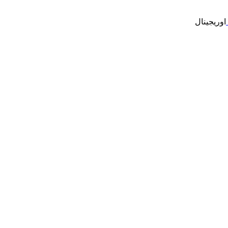
اوریجینال