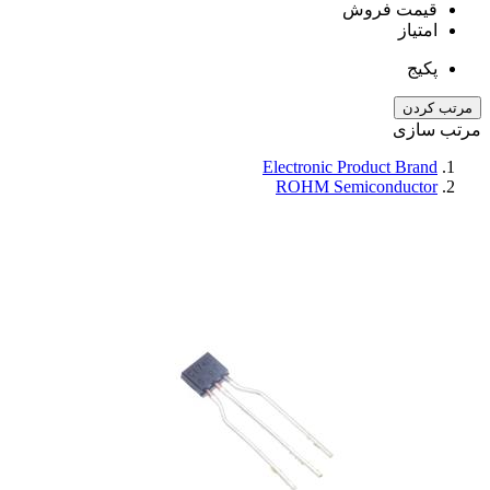
قیمت فروش
امتیاز
پکیج
مرتب کردن
مرتب سازی
Electronic Product Brand
ROHM Semiconductor