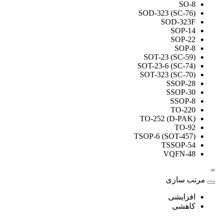
SO-8
SOD-323 (SC-76)
SOD-323F
SOP-14
SOP-22
SOP-8
SOT-23 (SC-59)
SOT-23-6 (SC-74)
SOT-323 (SC-70)
SSOP-28
SSOP-30
SSOP-8
TO-220
TO-252 (D-PAK)
TO-92
TSOP-6 (SOT-457)
TSSOP-54
VQFN-48
=
مرتب سازی
افزایشی
کاهشی