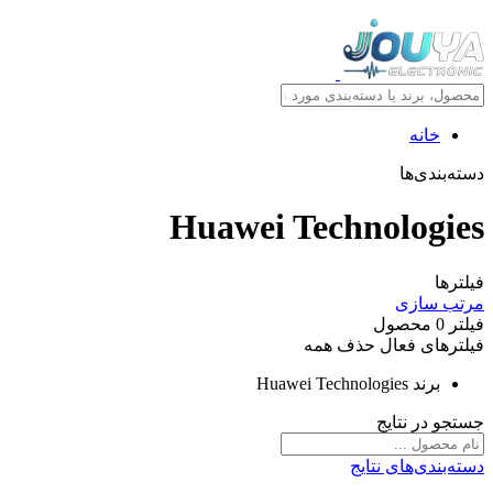
خانه
دسته‌بندی‌ها
Huawei Technologies
فیلترها
مرتب سازی
فیلتر
0
محصول
فیلترهای فعال
حذف همه
برند
Huawei Technologies
جستجو در نتایج
دسته‌بندی‌های نتایج