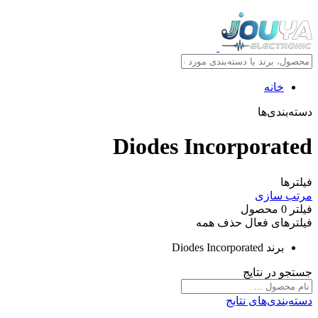
خانه
دسته‌بندی‌ها
Diodes Incorporated
فیلترها
مرتب سازی
فیلتر
0
محصول
فیلترهای فعال
حذف همه
برند
Diodes Incorporated
جستجو در نتایج
دسته‌بندی‌های نتایج