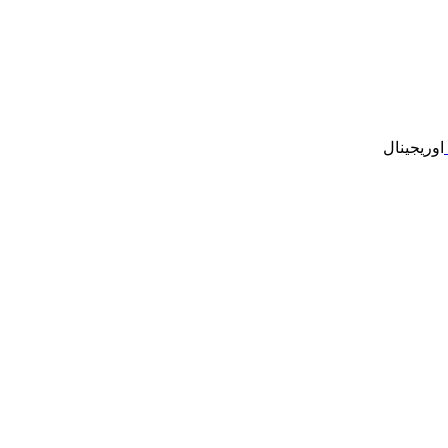
اوریجینال