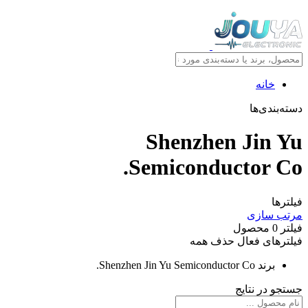
خانه
دسته‌بندی‌ها
Shenzhen Jin Yu
Semiconductor Co.
فیلترها
مرتب سازی
فیلتر
0
محصول
فیلترهای فعال
حذف همه
برند
Shenzhen Jin Yu Semiconductor Co.
جستجو در نتایج