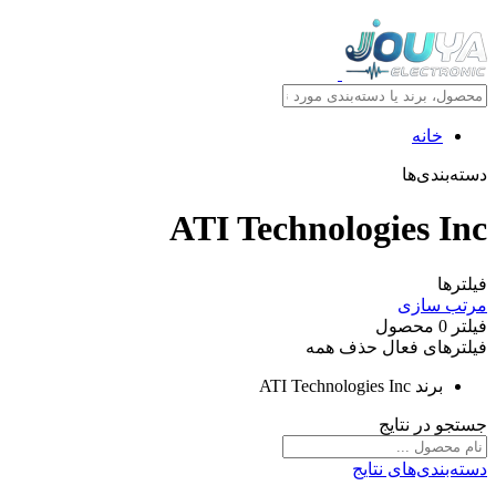
خانه
دسته‌بندی‌ها
ATI Technologies Inc
فیلترها
مرتب سازی
فیلتر
0
محصول
فیلترهای فعال
حذف همه
برند
ATI Technologies Inc
جستجو در نتایج
دسته‌بندی‌های نتایج