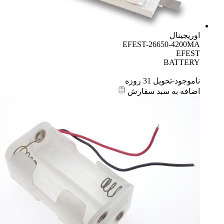
اوریجینال
EFEST-26650-4200MA
EFEST
BATTERY
ناموجود-تحویل 31 روزه
اضافه به سبد سفارش