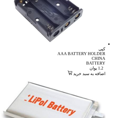
کپی
AAA BATTERY HOLDER
CHINA
BATTERY
1.2
یوان
اضافه به سبد خرید