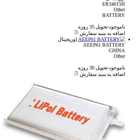
ER34615H
Other
BATTERY
ناموجود-تحویل 35 روزه
اضافه به سبد سفارش
اوریجینال
AEEP61 BATTERY
CHINA
Other
ناموجود-تحویل 30 روزه
اضافه به سبد سفارش