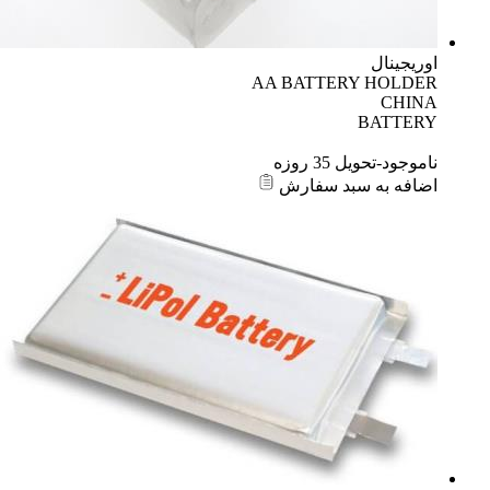
اوریجینال
AA BATTERY HOLDER
CHINA
BATTERY
ناموجود-تحویل 35 روزه
اضافه به سبد سفارش