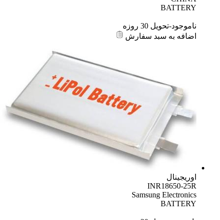
BATTERY
ناموجود-تحویل 30 روزه
اضافه به سبد سفارش
اوریجینال
INR18650-25R
Samsung Electronics
BATTERY